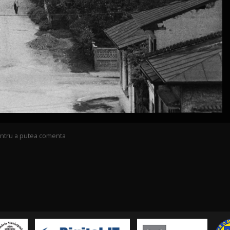
pentru a putea comenta