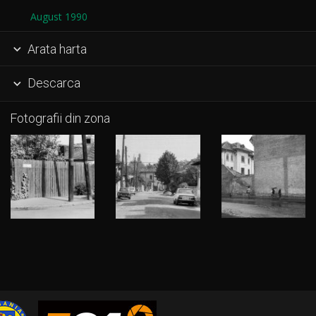
August 1990
Arata harta

Descarca

Fotografii din zona