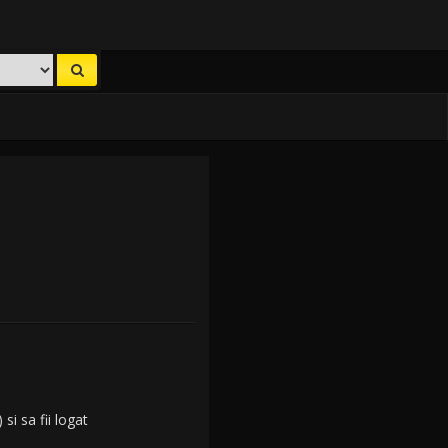
) si sa fii logat