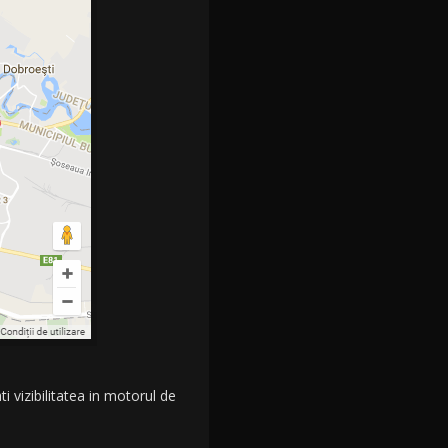
i vizibilitatea in motorul de