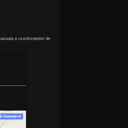
manuala a coordonatelor de