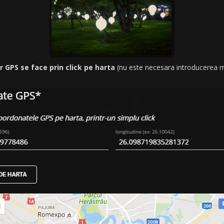
GPS se face prin click pe harta
(nu este necesara introducerea 