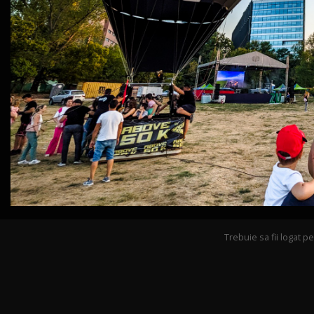
Trebuie sa fii logat 