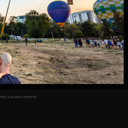
pentru a putea comenta