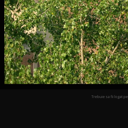
Trebuie sa fii logat 