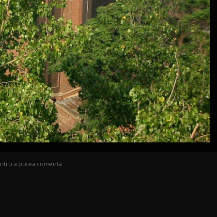
pentru a putea comenta