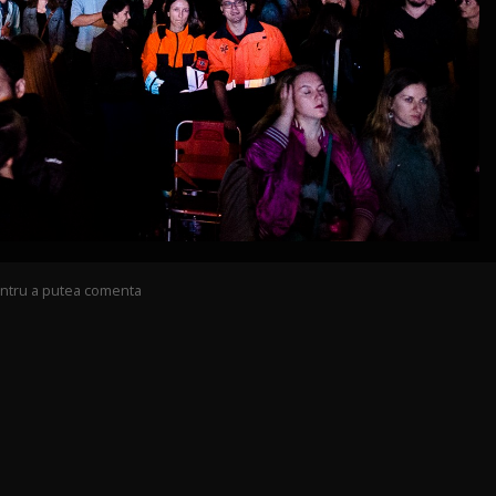
pentru a putea comenta