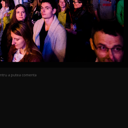
pentru a putea comenta