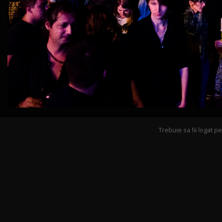
Trebuie sa fii logat 