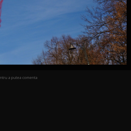
pentru a putea comenta