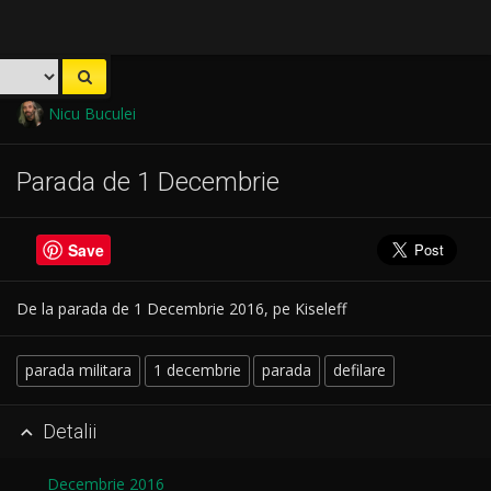
Nicu Buculei
Parada de 1 Decembrie
Save
De la parada de 1 Decembrie 2016, pe Kiseleff
parada militara
1 decembrie
parada
defilare
Detalii

Decembrie 2016