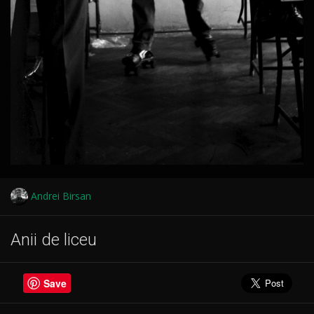
Andrei Birsan
Anii de liceu
Save