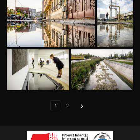
1
2
